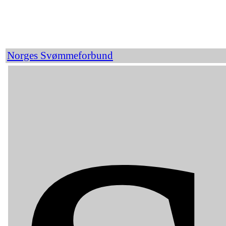
Norges Svømmeforbund